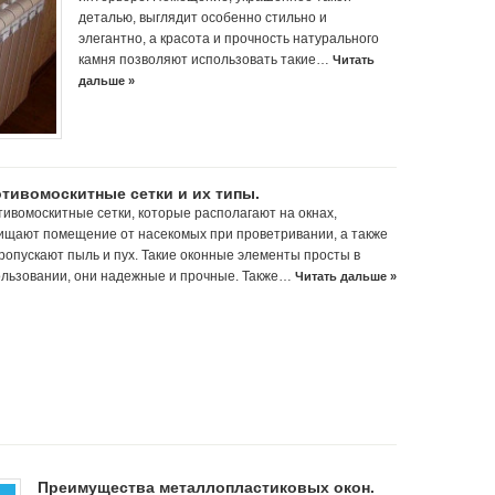
деталью, выглядит особенно стильно и
элегантно, а красота и прочность натурального
камня позволяют использовать такие…
Читать
дальше »
тивомоскитные сетки и их типы.
ивомоскитные сетки, которые располагают на окнах,
щают помещение от насекомых при проветривании, а также
ропускают пыль и пух. Такие оконные элементы просты в
ользовании, они надежные и прочные. Также…
Читать дальше »
Преимущества металлопластиковых окон.