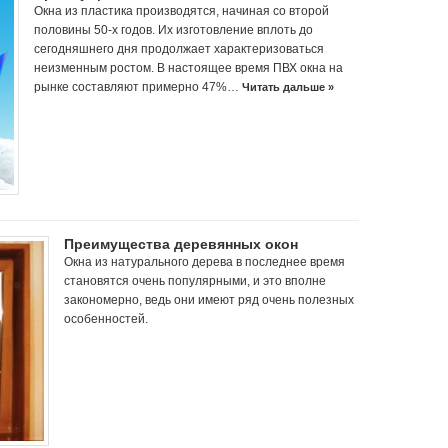
Окна из пластика производятся, начиная со второй
половины 50-х годов. Их изготовление вплоть до
сегодняшнего дня продолжает характеризоваться
неизменным ростом. В настоящее время ПВХ окна на
рынке составляют примерно 47%…
Читать дальше »
Преимущества деревянных окон
Окна из натурального дерева в последнее время
становятся очень популярными, и это вполне
закономерно, ведь они имеют ряд очень полезных
особенностей.